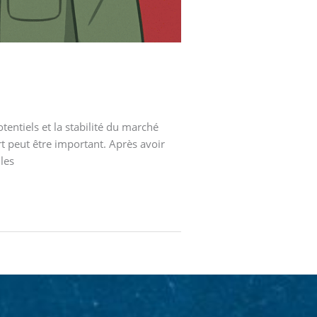
tentiels et la stabilité du marché
rt peut être important. Après avoir
les