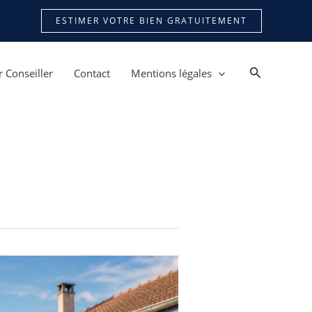
ESTIMER VOTRE BIEN GRATUITEMENT
Recherche
 Conseiller
Contact
Mentions légales