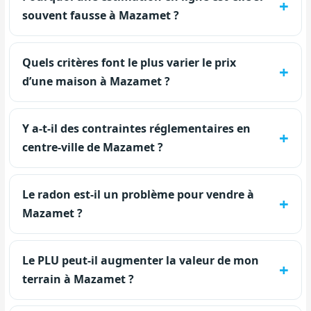
souvent fausse à Mazamet ?
Quels critères font le plus varier le prix
d’une maison à Mazamet ?
Y a-t-il des contraintes réglementaires en
centre-ville de Mazamet ?
Le radon est-il un problème pour vendre à
Mazamet ?
Le PLU peut-il augmenter la valeur de mon
terrain à Mazamet ?