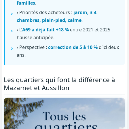
familles
.
› Priorités des acheteurs :
jardin, 3-4
chambres, plain-pied, calme
.
› L’
A69 a déjà fait +18 %
entre 2021 et 2025 :
hausse anticipée.
› Perspective :
correction de 5 à 10 %
d’ici deux
ans.
Les quartiers qui font la différence à
Mazamet et Aussillon