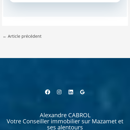
←
Article précédent
Alexandre CABROL
Votre Conseiller immobilier sur Mazamet et
ses alentours