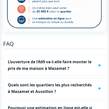
FAQ
L’ouverture de l’A69 va-t-elle faire monter le
prix de ma maison à Mazamet ?
Quels sont les quartiers les plus recherchés
à Mazamet et Aussillon ?
Pourquoi une estimation en ligne est-elle si