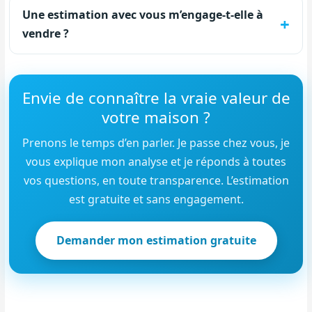
Une estimation avec vous m’engage-t-elle à
vendre ?
Envie de connaître la vraie valeur de
votre maison ?
Prenons le temps d’en parler. Je passe chez vous, je
vous explique mon analyse et je réponds à toutes
vos questions, en toute transparence. L’estimation
est gratuite et sans engagement.
Demander mon estimation gratuite