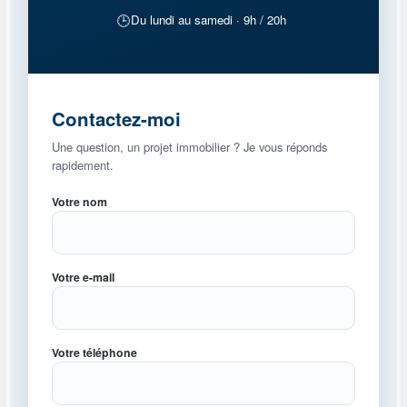
🕒
Du lundi au samedi · 9h / 20h
Contactez-moi
Une question, un projet immobilier ? Je vous réponds
rapidement.
Votre nom
Votre e-mail
Votre téléphone