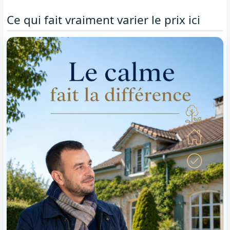
Ce qui fait vraiment varier le prix ici