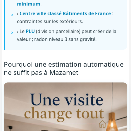
minimum
.
›
Centre-ville classé Bâtiments de France
:
contraintes sur les extérieurs.
› Le
PLU
(division parcellaire) peut créer de la
valeur ; radon niveau 3 sans gravité.
Pourquoi une estimation automatique
ne suffit pas à Mazamet