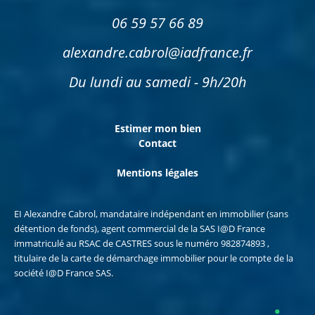
06 59 57 66 89
alexandre.cabrol@iadfrance.fr
Du lundi au samedi - 9h/20h
Estimer mon bien
Contact
Mentions légales
EI Alexandre Cabrol, mandataire indépendant en immobilier (sans
détention de fonds), agent commercial de la SAS I@D France
immatriculé au RSAC de CASTRES sous le numéro 982874893 ,
titulaire de la carte de démarchage immobilier pour le compte de la
société I@D France SAS.