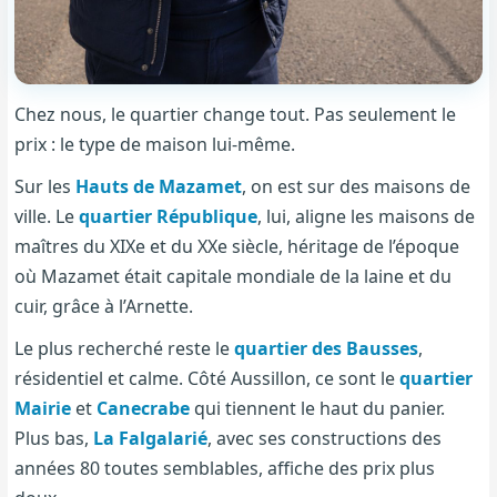
Chez nous, le quartier change tout. Pas seulement le
prix : le type de maison lui-même.
Sur les
Hauts de Mazamet
, on est sur des maisons de
ville. Le
quartier République
, lui, aligne les maisons de
maîtres du XIXe et du XXe siècle, héritage de l’époque
où Mazamet était capitale mondiale de la laine et du
cuir, grâce à l’Arnette.
Le plus recherché reste le
quartier des Bausses
,
résidentiel et calme. Côté Aussillon, ce sont le
quartier
Mairie
et
Canecrabe
qui tiennent le haut du panier.
Plus bas,
La Falgalarié
, avec ses constructions des
années 80 toutes semblables, affiche des prix plus