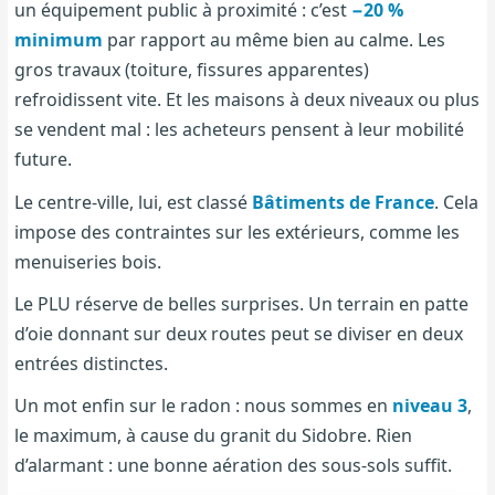
un équipement public à proximité : c’est
−20 %
minimum
par rapport au même bien au calme. Les
gros travaux (toiture, fissures apparentes)
refroidissent vite. Et les maisons à deux niveaux ou plus
se vendent mal : les acheteurs pensent à leur mobilité
future.
Le centre-ville, lui, est classé
Bâtiments de France
. Cela
impose des contraintes sur les extérieurs, comme les
menuiseries bois.
Le PLU réserve de belles surprises. Un terrain en patte
d’oie donnant sur deux routes peut se diviser en deux
entrées distinctes.
Un mot enfin sur le radon : nous sommes en
niveau 3
,
le maximum, à cause du granit du Sidobre. Rien
d’alarmant : une bonne aération des sous-sols suffit.