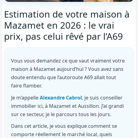
Estimation de votre maison à
Mazamet en 2026 : le vrai
prix, pas celui rêvé par l’A69
Vous vous demandez ce que vaut vraiment votre
maison à Mazamet aujourd’hui ? Vous avez sans
doute entendu que l’autoroute A69 allait tout
faire flamber.
Je m’appelle
Alexandre Cabrol
, je suis conseiller
immobilier ici, à Mazamet et Aussillon. J’ai grandi
sur ce secteur, je le parcours tous les jours.
Dans cet article, je vous explique comment se
comporte réellement le marché local, quels