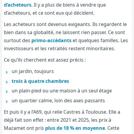
d’acheteurs
. Il y a plus de biens à vendre que
d’acheteurs, et ce sont eux qui décident.
Les acheteurs sont devenus exigeants. Ils regardent le
bien dans sa globalité, ne laissent rien passer. Ce sont
surtout des
primo-accédants
et quelques familles. Les
investisseurs et les retraités restent minoritaires.
Ce qu’ils cherchent est assez précis :
un jardin, toujours
trois à quatre chambres
un plain-pied ou une maison à un seul étage
un quartier calme, loin des axes passants
Et puis il y a l’A69, qui relie Castres à Toulouse. Elle a
déjà fait son effet : entre 2021 et 2025, les prix à
Mazamet ont pris
plus de 18 % en moyenne
. Cette