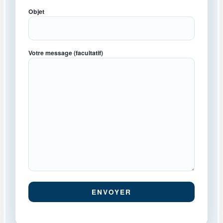
Objet
Votre message (facultatif)