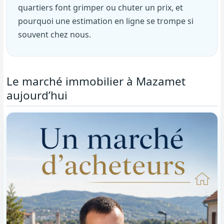
quartiers font grimper ou chuter un prix, et
pourquoi une estimation en ligne se trompe si
souvent chez nous.
Le marché immobilier à Mazamet
aujourd’hui