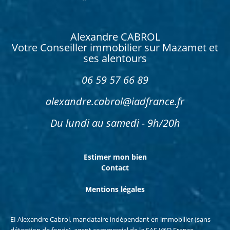
Alexandre CABROL
Votre Conseiller immobilier sur Mazamet et
ses alentours
06 59 57 66 89
alexandre.cabrol@iadfrance.fr
Du lundi au samedi - 9h/20h
Estimer mon bien
Contact
Mentions légales
EI Alexandre Cabrol, mandataire indépendant en immobilier (sans