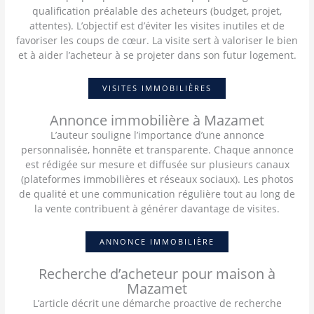
qualification préalable des acheteurs (budget, projet,
attentes). L’objectif est d’éviter les visites inutiles et de
favoriser les coups de cœur. La visite sert à valoriser le bien
et à aider l’acheteur à se projeter dans son futur logement.
VISITES IMMOBILIÈRES
Annonce immobilière à Mazamet
L’auteur souligne l’importance d’une annonce
personnalisée, honnête et transparente. Chaque annonce
est rédigée sur mesure et diffusée sur plusieurs canaux
(plateformes immobilières et réseaux sociaux). Les photos
de qualité et une communication régulière tout au long de
la vente contribuent à générer davantage de visites.
ANNONCE IMMOBILIÈRE
Recherche d’acheteur pour maison à
Mazamet
L’article décrit une démarche proactive de recherche