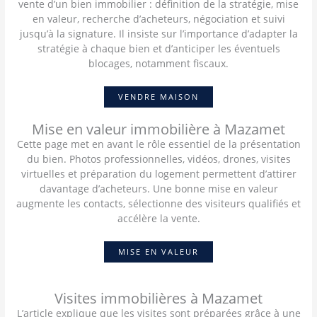
vente d’un bien immobilier : définition de la stratégie, mise
en valeur, recherche d’acheteurs, négociation et suivi
jusqu’à la signature. Il insiste sur l’importance d’adapter la
stratégie à chaque bien et d’anticiper les éventuels
blocages, notamment fiscaux.
VENDRE MAISON
Mise en valeur immobilière à Mazamet
Cette page met en avant le rôle essentiel de la présentation
du bien. Photos professionnelles, vidéos, drones, visites
virtuelles et préparation du logement permettent d’attirer
davantage d’acheteurs. Une bonne mise en valeur
augmente les contacts, sélectionne des visiteurs qualifiés et
accélère la vente.
MISE EN VALEUR
Visites immobilières à Mazamet
L’article explique que les visites sont préparées grâce à une