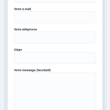
Votre e-mail
Votre téléphone
Objet
Votre message (facultatif)