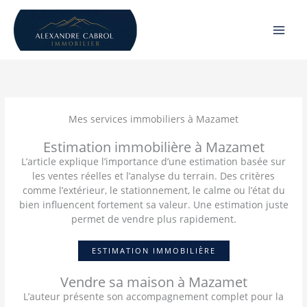
Aller
au
contenu
Mes services immobiliers à Mazamet
Estimation immobilière à Mazamet
L’article explique l’importance d’une estimation basée sur
les ventes réelles et l’analyse du terrain. Des critères
comme l’extérieur, le stationnement, le calme ou l’état du
bien influencent fortement sa valeur. Une estimation juste
permet de vendre plus rapidement.
ESTIMATION IMMOBILIÈRE
Vendre sa maison à Mazamet
L’auteur présente son accompagnement complet pour la