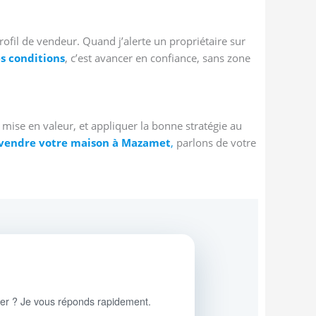
profil de vendeur. Quand j’alerte un propriétaire sur
s conditions
, c’est avancer en confiance, sans zone
a mise en valeur, et appliquer la bonne stratégie au
vendre votre maison à Mazamet
,
parlons de votre
ier ? Je vous réponds rapidement.