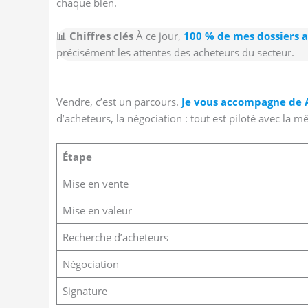
chaque bien.
📊
Chiffres clés
À ce jour,
100 % de mes dossiers a
précisément les attentes des acheteurs du secteur.
Vendre, c’est un parcours.
Je vous accompagne de A
d’acheteurs, la négociation : tout est piloté avec la 
Étape
Mise en vente
Mise en valeur
Recherche d’acheteurs
Négociation
Signature