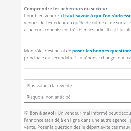
Comprendre les acheteurs du secteur
Pour bien vendre,
il faut savoir à qui l’on s’adresse
venues de l’extérieur en quête de calme et de surfac
acheteurs connaissent très bien les prix : il est illus
Mon rôle, c’est aussi de
poser les bonnes question
principale ou secondaire ? La réponse change tout, car
Plus-value à la revente
Risque si non anticipé
💡
Bon à savoir
Un vendeur mal informé peut découvrir
l’annonce était déjà en ligne dans une autre agence :
vente. Poser la question dès le départ évite ces mauv