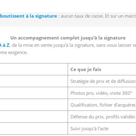
boutissent à la signature
: aucun taux de casse. Et sur un ma
Un accompagnement complet jusqu’à la signature
 à Z
, de la mise en vente jusqu’à la signature, sans vous laisser 
même exigence.
Ce que je fais
Stratégie de prix et de diffusion
Photos pro, vidéo, visite 360°
Qualification, fichier d’acquére
Défense du prix, profils validés
Suivi jusqu’à l’acte