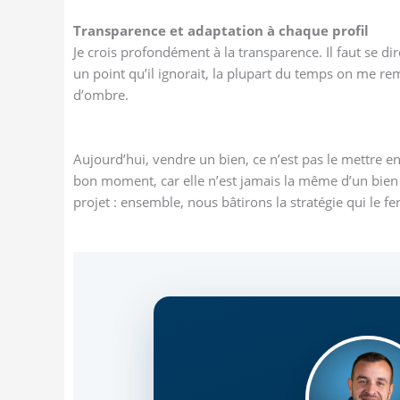
Transparence et adaptation à chaque profil
Je crois profondément à la transparence. Il faut se di
un point qu’il ignorait, la plupart du temps on me re
d’ombre.
Aujourd’hui, vendre un bien, ce n’est pas le mettre en 
bon moment, car elle n’est jamais la même d’un bien à 
projet : ensemble, nous bâtirons la stratégie qui le fe