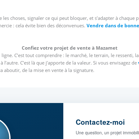
re les choses, signaler ce qui peut bloquer, et s’adapter à chaque 
mercie : cela évite bien des déconvenues.
Vendre dans de bonne
Confiez votre projet de vente à Mazamet
ligne. C’est tout comprendre : le marché, le terrain, le ressenti, l
l’autre. C’est là que j’apporte de la valeur. Si vous envisagez de
ra aboutir, de la mise en vente à la signature.
Contactez-moi
Une question, un projet immobil